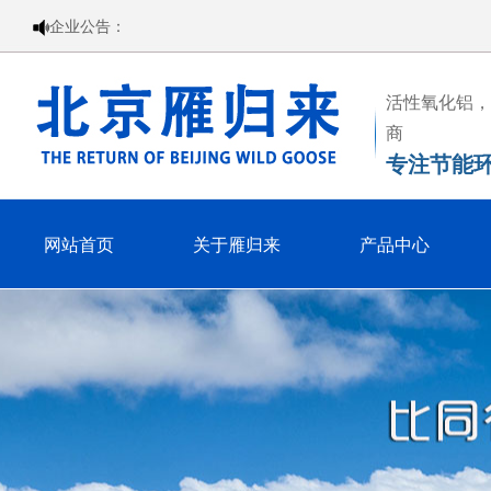
企业公告：
活性氧化铝，
商
专注节能
网站首页
关于雁归来
产品中心