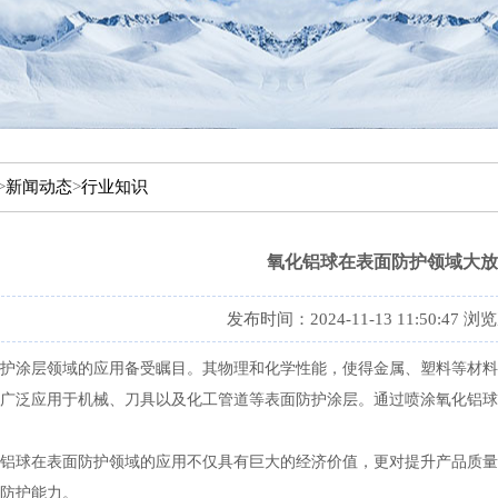
>
新闻动态
>
行业知识
氧化铝球在表面防护领域大放
发布时间：2024-11-13 11:50:47 
防护涂层领域的应用备受瞩目。其物理和化学性能，使得金属、塑料等材料
广泛应用于机械、刀具以及化工管道等表面防护涂层。通过喷涂氧化铝球
铝球在表面防护领域的应用不仅具有巨大的经济价值，更对提升产品质量
防护能力。