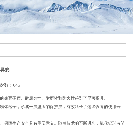
异彩
浏览次数：645
的表面硬度、耐腐蚀性、耐磨性和防火性得到了显著提升。
粉体粒子，形成一层坚固的保护层，有效延长了这些设备的使用寿
、保障生产安全具有重要意义。随着技术的不断进步，氧化铝球有望