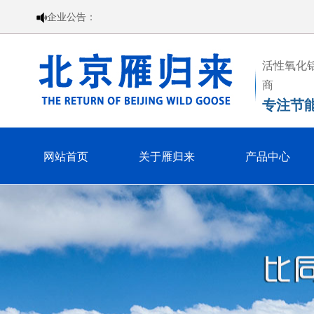
企业公告：
活性氧化
商
专注节
网站首页
关于雁归来
产品中心